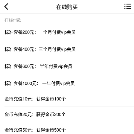
在线购买
在线付款
标准套餐200元：一个月付费vip会员
标准套餐400元：三个月付费vip会员
标准套餐600元： 半年付费vip会员
标准套餐1000元： 一年付费vip会员
金币充值10元：获得金币100个
金币充值20元：获得金币200个
金币充值50元：获得金币500个