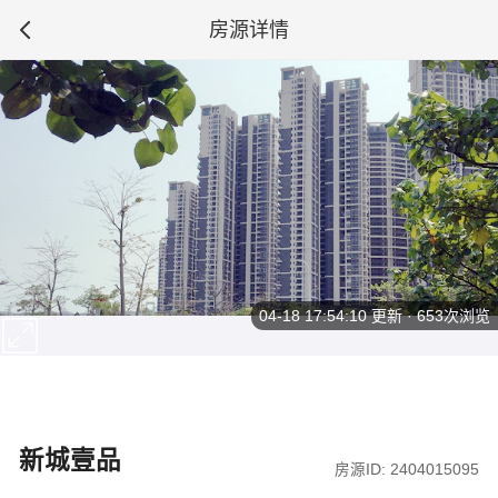
房源详情
04-18 17:54:10
更新 · 653次浏览
新城壹品
房源ID: 2404015095